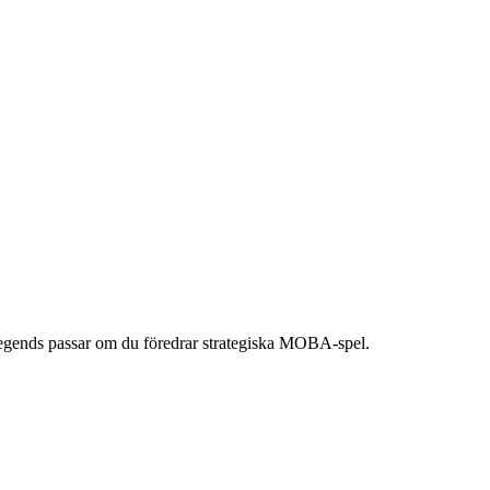
f Legends passar om du föredrar strategiska MOBA-spel.