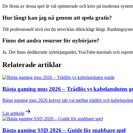
De flesta av dessa spel är väl optimerade och körs på moderata system
Hur långt kan jag nå genom att spela gratis?
Till professionell nivå om du utvecklas tillräckligt långt. Rankingsyste
Finns det andra resurser för nybörjare?
Ja. Det finns dedikerade nybörjarguider, YouTube-tutorials och esport
Relaterade artiklar
Bästa gaming mus 2026 – Trådlös vs kabelansluten g
Bästa gaming mus 2026 kräver rätt val mellan trådlös och kabelanslu
Läs artikeln
Bästa gaming SSD 2026 – Guide för snabbare spel